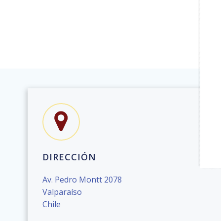
DIRECCIÓN
Av. Pedro Montt 2078
Valparaíso
Chile