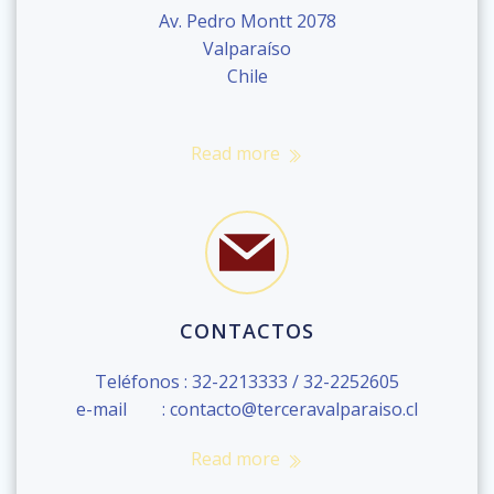
Av. Pedro Montt 2078
Valparaíso
Chile
Read more
CONTACTOS
Teléfonos : 32-2213333 / 32-2252605
e-mail : contacto@terceravalparaiso.cl
Read more