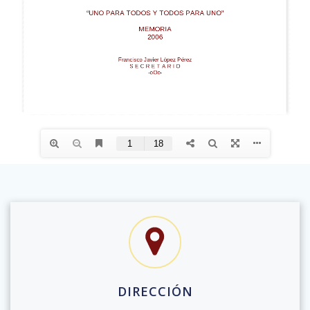
DIRECCIÓN