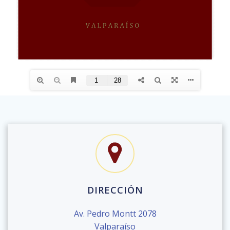
DIRECCIÓN
Av. Pedro Montt 2078
Valparaíso