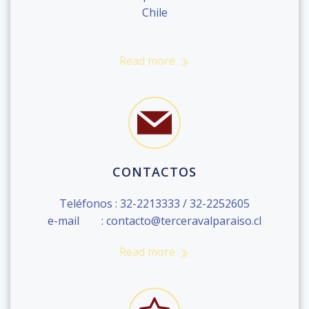
Chile
Read more
CONTACTOS
Teléfonos : 32-2213333 / 32-2252605
e-mail : contacto@terceravalparaiso.cl
Read more