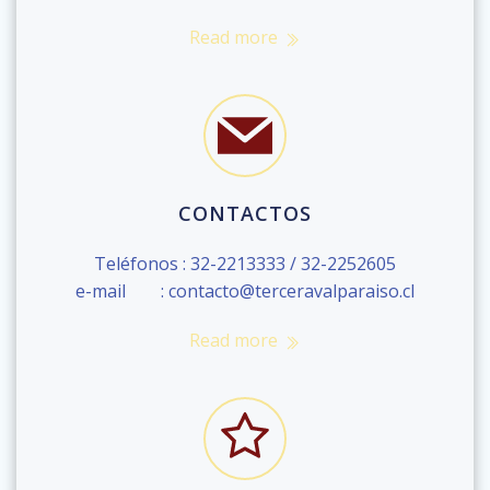
Read more
CONTACTOS
Teléfonos : 32-2213333 / 32-2252605
e-mail : contacto@terceravalparaiso.cl
Read more