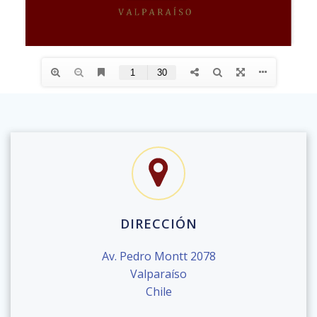
DIRECCIÓN
Av. Pedro Montt 2078
Valparaíso
Chile