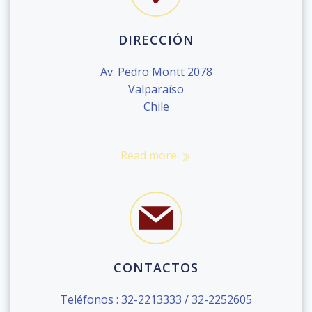
DIRECCIÓN
Av. Pedro Montt 2078
Valparaíso
Chile
Read more
CONTACTOS
Teléfonos : 32-2213333 / 32-2252605