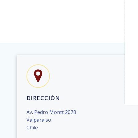
DIRECCIÓN
Av. Pedro Montt 2078
Valparaíso
Chile