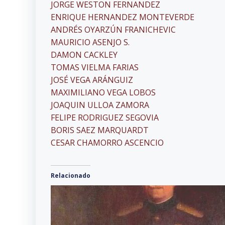
JORGE WESTON FERNANDEZ
ENRIQUE HERNANDEZ MONTEVERDE
ANDRÉS OYARZÚN FRANICHEVIC
MAURICIO ASENJO S.
DAMON CACKLEY
TOMAS VIELMA FARIAS
JOSÉ VEGA ARÁNGUIZ
MAXIMILIANO VEGA LOBOS
JOAQUIN ULLOA ZAMORA
FELIPE RODRIGUEZ SEGOVIA
BORIS SAEZ MARQUARDT
CESAR CHAMORRO ASCENCIO
Relacionado