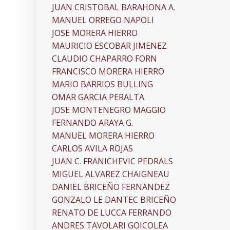
JUAN CRISTOBAL BARAHONA A.
MANUEL ORREGO NAPOLI
JOSE MORERA HIERRO
MAURICIO ESCOBAR JIMENEZ
CLAUDIO CHAPARRO FORN
FRANCISCO MORERA HIERRO
MARIO BARRIOS BULLING
OMAR GARCIA PERALTA
JOSE MONTENEGRO MAGGIO
FERNANDO ARAYA G.
MANUEL MORERA HIERRO
CARLOS AVILA ROJAS
JUAN C. FRANICHEVIC PEDRALS
MIGUEL ALVAREZ CHAIGNEAU
DANIEL BRICEÑO FERNANDEZ
GONZALO LE DANTEC BRICEÑO
RENATO DE LUCCA FERRANDO
ANDRES TAVOLARI GOICOLEA