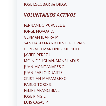
JOSE ESCOBAR de DIEGO
VOLUNTARIOS
ACTIVOS
FERNANDO PURCELL E.
JORGE NOVOA D.
GERMAN IBARRA M.
SANTIAGO FRANICHEVIC PEDRALS
GONZALO MARTINEZ MERINO
JAVIER PEREZ H.
MOIN DEHGHAN-MANSHADI S.
JUAN MONTANARES C.
JUAN PABLO DUARTE
CRISTIAN MARAMBIO O.
PABLO TORO S.
FELIPE ARANCIBIA L.
JOSE KING L.
LUIS CASAS P.