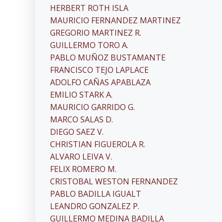
HERBERT ROTH ISLA
MAURICIO FERNANDEZ MARTINEZ
GREGORIO MARTINEZ R.
GUILLERMO TORO A.
PABLO MUÑOZ BUSTAMANTE
FRANCISCO TEJO LAPLACE
ADOLFO CAÑAS APABLAZA
EMILIO STARK A.
MAURICIO GARRIDO G.
MARCO SALAS D.
DIEGO SAEZ V.
CHRISTIAN FIGUEROLA R.
ALVARO LEIVA V.
FELIX ROMERO M.
CRISTOBAL WESTON FERNANDEZ
PABLO BADILLA IGUALT
LEANDRO GONZALEZ P.
GUILLERMO MEDINA BADILLA