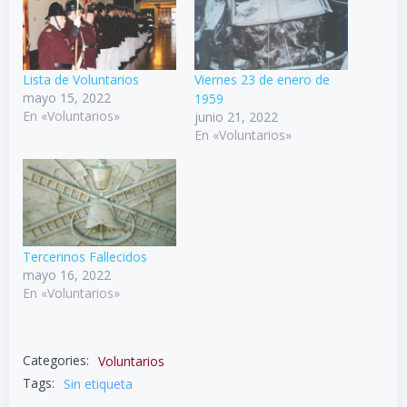
Lista de Voluntarios
Viernes 23 de enero de
mayo 15, 2022
1959
En «Voluntarios»
junio 21, 2022
En «Voluntarios»
Tercerinos Fallecidos
mayo 16, 2022
En «Voluntarios»
Categories:
Voluntarios
Tags:
Sin etiqueta