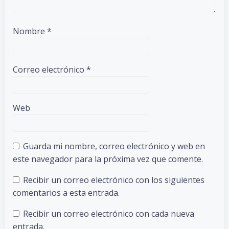
Nombre
*
Correo electrónico
*
Web
Guarda mi nombre, correo electrónico y web en
este navegador para la próxima vez que comente.
Recibir un correo electrónico con los siguientes
comentarios a esta entrada.
Recibir un correo electrónico con cada nueva
entrada.