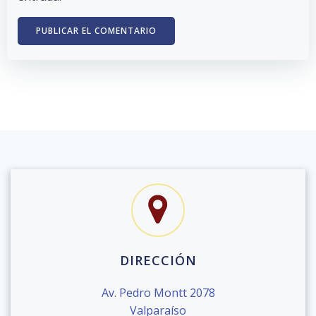
DIRECCIÓN
Av. Pedro Montt 2078
Valparaíso