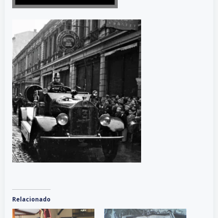
Relacionado