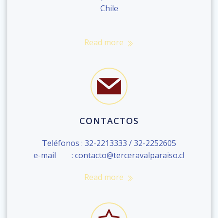
Chile
Read more
CONTACTOS
Teléfonos : 32-2213333 / 32-2252605
e-mail : contacto@terceravalparaiso.cl
Read more