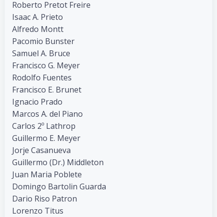
Roberto Pretot Freire
Isaac A. Prieto
Alfredo Montt
Pacomio Bunster
Samuel A. Bruce
Francisco G. Meyer
Rodolfo Fuentes
Francisco E. Brunet
Ignacio Prado
Marcos A. del Piano
Carlos 2º Lathrop
Guillermo E. Meyer
Jorje Casanueva
Guillermo (Dr.) Middleton
Juan Maria Poblete
Domingo Bartolin Guarda
Dario Riso Patron
Lorenzo Titus