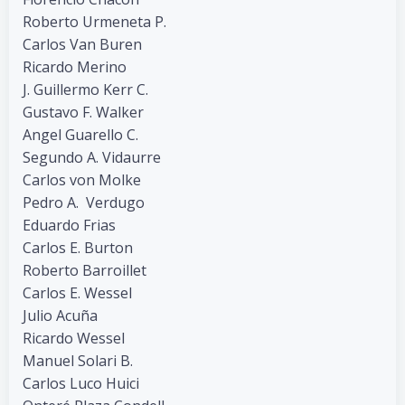
Roberto Urmeneta P.
Carlos Van Buren
Ricardo Merino
J. Guillermo Kerr C.
Gustavo F. Walker
Angel Guarello C.
Segundo A. Vidaurre
Carlos von Molke
Pedro A. Verdugo
Eduardo Frias
Carlos E. Burton
Roberto Barroillet
Carlos E. Wessel
Julio Acuña
Ricardo Wessel
Manuel Solari B.
Carlos Luco Huici