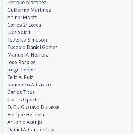
Enrique Martinez
Guillermo Martinez
Anibal Montt
Carlos 2º Lorca
Luis Soleil
Federico Simpson
Eusebio Daniel Gomez
Manuel A. Herrera
José Rosales
Jorge Lebert
Feliz A. Ruiz
Ramberto A. Castro
Carlos Titus
Carlos Oportot
D. E. / Gustavo Ducasse
Enrique Herrera
Antonio Asenjo
Daniel A. Carson Cox