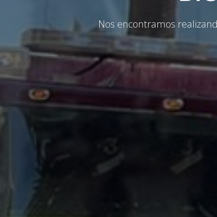
Nos encontramos realizando