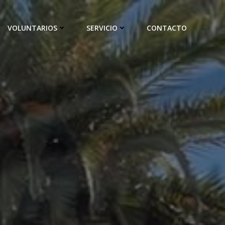
VOLUNTARIOS
SERVICIO
CONTACTO