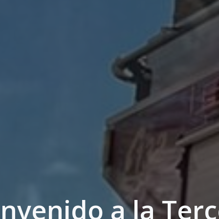
nvenido a la Ter